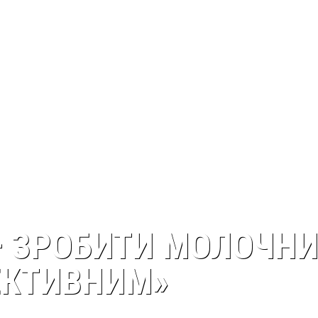
 ЗРОБИТИ МОЛОЧНИ
ЕКТИВНИМ»