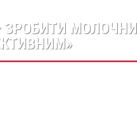
 ЗРОБИТИ МОЛОЧНИ
ЕКТИВНИМ»