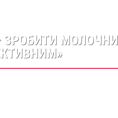
 ЗРОБИТИ МОЛОЧНИ
ЕКТИВНИМ»