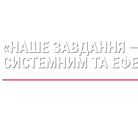
«НАШЕ ЗАВДАННЯ —
СИСТЕМНИМ ТА ЕФ